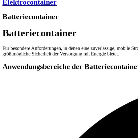
Elektrocontainer
Batteriecontainer
Batteriecontainer
Für besondere Anforderungen, in denen eine zuverlässige, mobile Strom
größtmögliche Sicherheit der Versorgung mit Energie bietet.
Anwendungsbereiche der Batteriecontaine