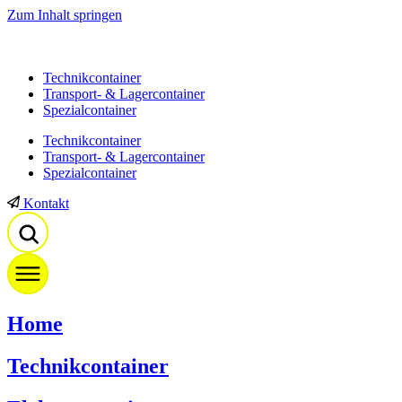
Zum Inhalt springen
Technikcontainer
Transport- & Lagercontainer
Spezialcontainer
Technikcontainer
Transport- & Lagercontainer
Spezialcontainer
Kontakt
Home
Technikcontainer