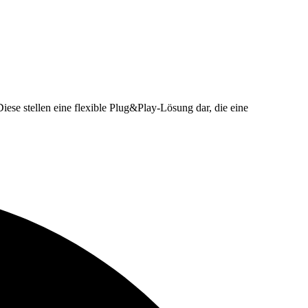
iese stellen eine flexible Plug&Play-Lösung dar, die eine