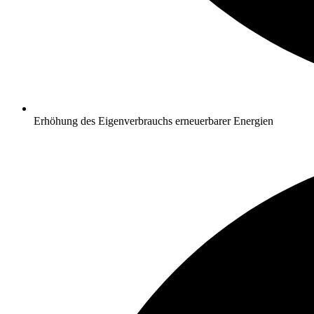
Erhöhung des Eigenverbrauchs erneuerbarer Energien