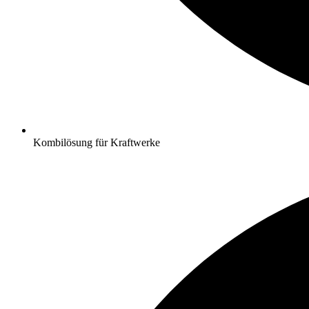
Kombilösung für Kraftwerke